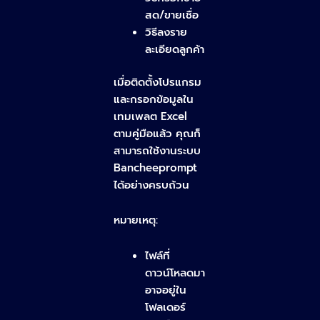
สด/ขายเชื่อ
วิธีลงราย
ละเอียดลูกค้า
เมื่อติดตั้งโปรแกรม
และกรอกข้อมูลใน
เทมเพลต Excel
ตามคู่มือแล้ว คุณก็
สามารถใช้งานระบบ
Bancheeprompt
ได้อย่างครบถ้วน
หมายเหตุ:
ไฟล์ที่
ดาวน์โหลดมา
อาจอยู่ใน
โฟลเดอร์