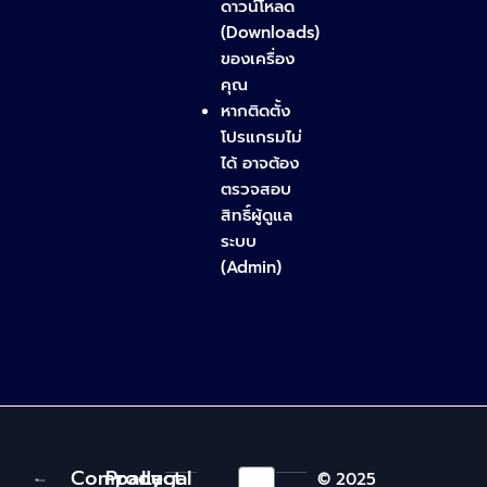
ดาวน์โหลด
(Downloads)
ของเครื่อง
คุณ
หากติดตั้ง
โปรแกรมไม่
ได้ อาจต้อง
ตรวจสอบ
สิทธิ์ผู้ดูแล
ระบบ
(Admin)
Company
Product
Legal
© 2025