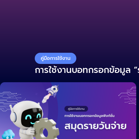
Skip
to
content
คู่มือการใช้งาน
การใช้งานบอทกรอกข้อมูล 