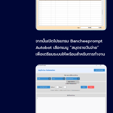
จากนั้นเปิดโปรแกรม Bancheeprompt
Autobot เลือกเมนู
“สมุดรายวันจ่าย”
เพื่อเตรียมระบบให้พร้อมสำหรับการทำงาน