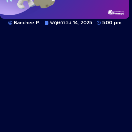
Banchee P.
พฤษภาคม 14, 2025
5:00 pm