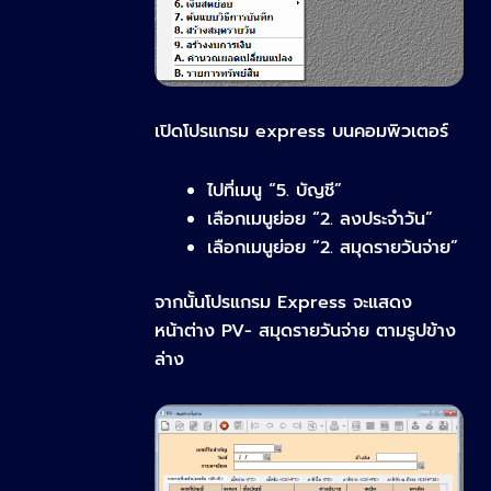
เปิดโปรแกรม express บนคอมพิวเตอร์
ไปที่เมนู
“5. บัญชี”
เลือกเมนูย่อย
“2. ลงประจำวัน”
เลือกเมนูย่อย
“2. สมุดรายวันจ่าย”
จากนั้นโปรแกรม Express จะแสดง
หน้าต่าง
PV- สมุดรายวันจ่าย
ตามรูปข้าง
ล่าง