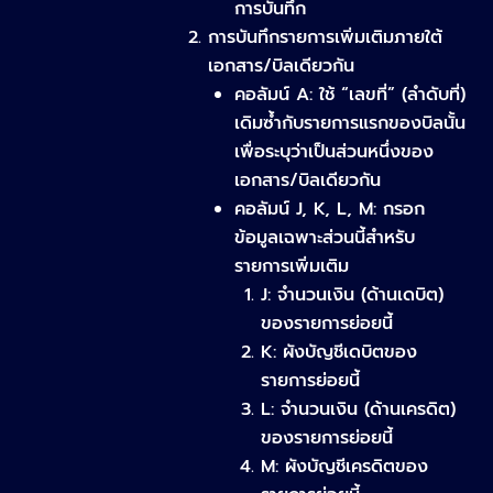
การบันทึก
การบันทึกรายการเพิ่มเติมภายใต้
เอกสาร/บิลเดียวกัน
คอลัมน์ A: ใช้ “เลขที่” (ลำดับที่)
เดิมซ้ำกับรายการแรกของบิลนั้น
เพื่อระบุว่าเป็นส่วนหนึ่งของ
เอกสาร/บิลเดียวกัน
คอลัมน์ J, K, L, M: กรอก
ข้อมูลเฉพาะส่วนนี้สำหรับ
รายการเพิ่มเติม
J: จำนวนเงิน (ด้านเดบิต)
ของรายการย่อยนี้
K: ผังบัญชีเดบิตของ
รายการย่อยนี้
L: จำนวนเงิน (ด้านเครดิต)
ของรายการย่อยนี้
M: ผังบัญชีเครดิตของ