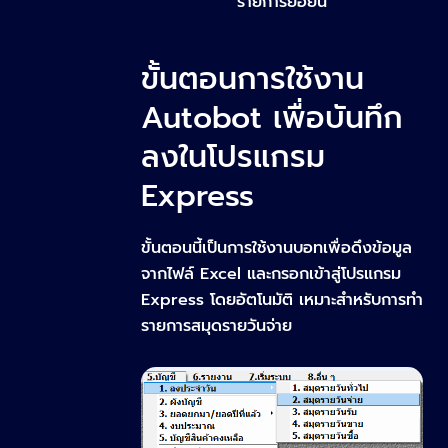
รายการย่อยนี้
ขั้นตอนการใช้งาน
Autobot เพื่อบันทึก
ลงในโปรแกรม
Express
ขั้นตอนนี้เป็นการใช้งานบอทเพื่อดึงข้อมูล
จากไฟล์ Excel และกรอกเข้าสู่โปรแกรม
Express โดยอัตโนมัติ เหมาะสำหรับการทำ
รายการสมุดรายวันจ่าย