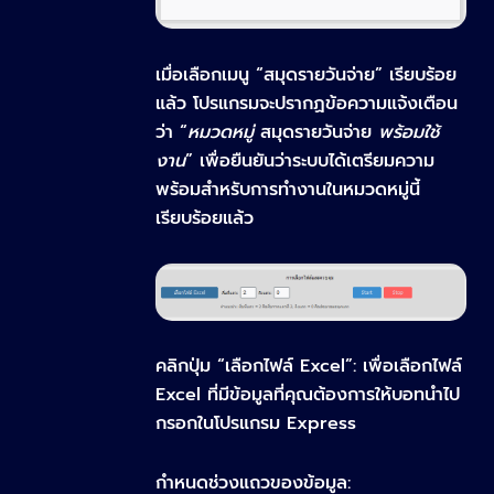
เมื่อเลือกเมนู “
สมุดรายวันจ่าย
” เรียบร้อย
แล้ว โปรแกรมจะปรากฏข้อความแจ้งเตือน
ว่า “
หมวดหมู่
สมุดรายวันจ่าย
พร้อมใช้
งาน
” เพื่อยืนยันว่าระบบได้เตรียมความ
พร้อมสำหรับการทำงานในหมวดหมู่นี้
เรียบร้อยแล้ว
คลิกปุ่ม “เลือกไฟล์ Excel”
: เพื่อเลือกไฟล์
Excel ที่มีข้อมูลที่คุณต้องการให้บอทนำไป
กรอกในโปรแกรม Express
กำหนดช่วงแถวของข้อมูล
: